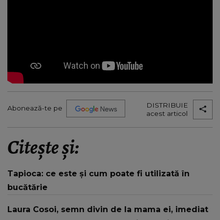
DISTRIBUIE
Abonează-te pe
acest articol
Citește și:
Tapioca: ce este și cum poate fi utilizată în
bucătărie
Laura Cosoi, semn divin de la mama ei, imediat