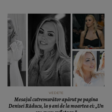
VEDETE
Mesajul cutremurător apărut pe pagina
Denisei Răducu, la 9 ani de la moartea ei: „Un