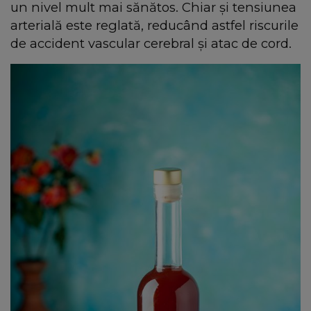
un nivel mult mai sănătos. Chiar și tensiunea
arterială este reglată, reducând astfel riscurile
de accident vascular cerebral și atac de cord.