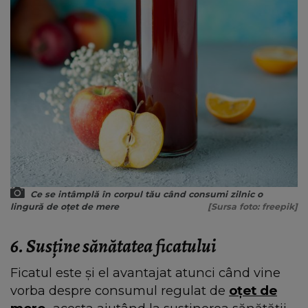
Ce se intâmplă în corpul tău când consumi zilnic o
lingură de oțet de mere
[Sursa foto: freepik]
6. Susține sănătatea ficatului
Ficatul este și el avantajat atunci când vine
vorba despre consumul regulat de
oțet de