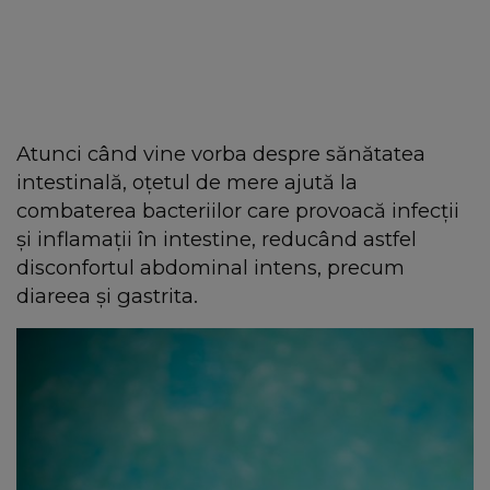
Atunci când vine vorba despre sănătatea
intestinală, oțetul de mere ajută la
combaterea bacteriilor care provoacă infecții
și inflamații în intestine, reducând astfel
disconfortul abdominal intens, precum
diareea și gastrita.