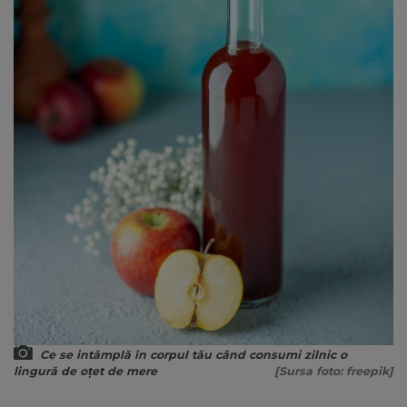
Ce se intâmplă în corpul tău când consumi zilnic o
lingură de oțet de mere
[Sursa foto: freepik]