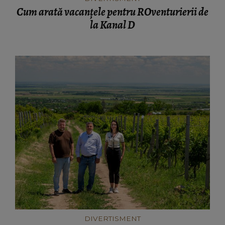
Cum arată vacanțele pentru ROventurierii de
la Kanal D
DIVERTISMENT