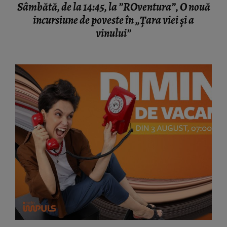
Sâmbătă, de la 14:45, la ”ROventura”, O nouă
incursiune de poveste în „Țara viei și a
vinului”