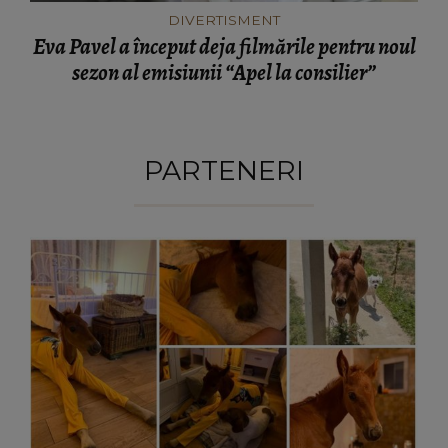
DIVERTISMENT
Eva Pavel a început deja filmările pentru noul
sezon al emisiunii “Apel la consilier”
PARTENERI