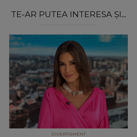
TE-AR PUTEA INTERESA ȘI...
DIVERTISMENT