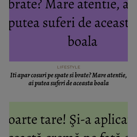
LIFESTYLE
Iti apar cosuri pe spate si brate? Mare atentie,
ai putea suferi de aceasta boala