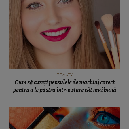
BEAUTY
Cum să cureți pensulele de machiaj corect
pentru a le păstra într-o stare cât mai bună