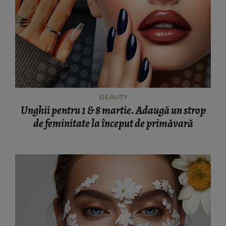
BEAUTY
Unghii pentru 1 & 8 martie. Adaugă un strop
de feminitate la început de primăvară