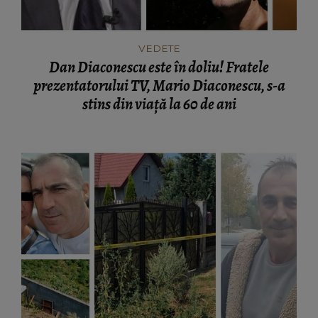
VEDETE
Dan Diaconescu este în doliu! Fratele
prezentatorului TV, Mario Diaconescu, s-a
stins din viață la 60 de ani