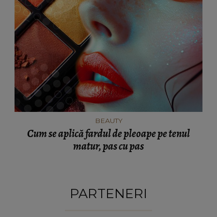
BEAUTY
Cum se aplică fardul de pleoape pe tenul
matur, pas cu pas
PARTENERI