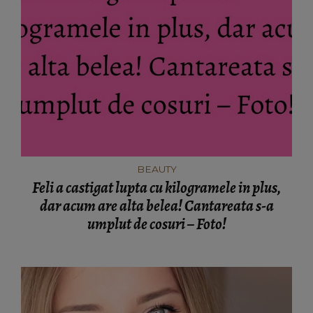
BEAUTY
Feli a castigat lupta cu kilogramele in plus,
dar acum are alta belea! Cantareata s-a
umplut de cosuri – Foto!