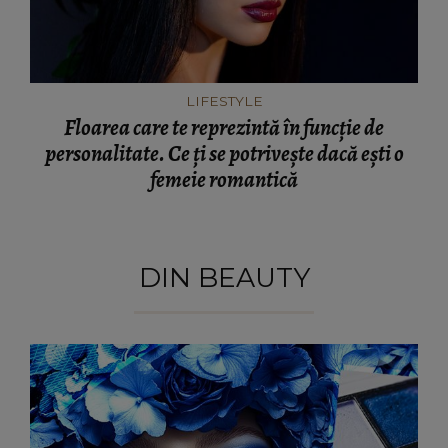
LIFESTYLE
Floarea care te reprezintă în funcție de
personalitate. Ce ți se potrivește dacă ești o
femeie romantică
DIN BEAUTY