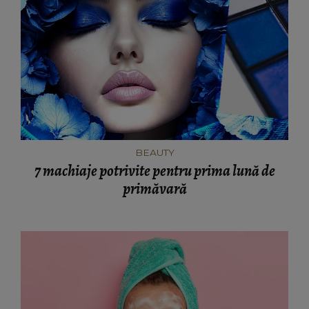
BEAUTY
7 machiaje potrivite pentru prima lună de
primăvară