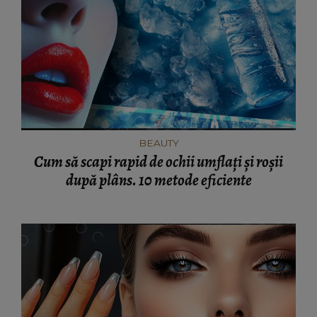
BEAUTY
Cum să scapi rapid de ochii umflați și roșii
după plâns. 10 metode eficiente