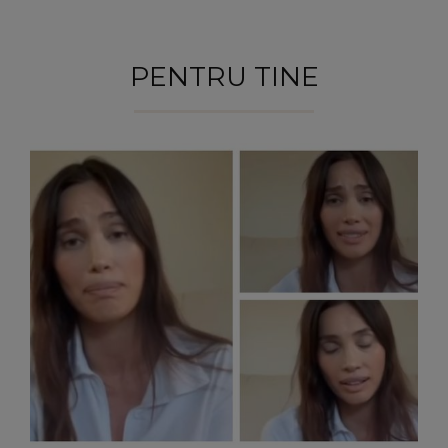
PENTRU TINE