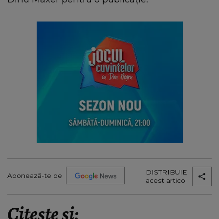
DISTRIBUIE
Abonează-te pe
acest articol
Citește și: