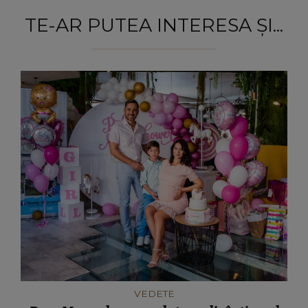
TE-AR PUTEA INTERESA ȘI...
VEDETE