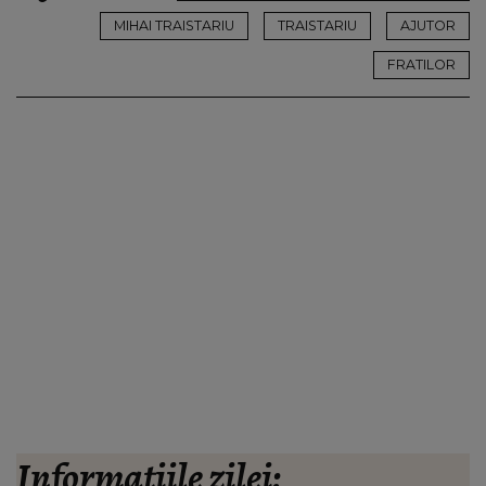
MIHAI TRAISTARIU
TRAISTARIU
AJUTOR
FRATILOR
Informațiile zilei: