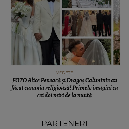
VEDETE
FOTO Alice Peneacă și Dragoș Caliminte au
făcut cununia religioasă! Primele imagini cu
cei doi miri de la nuntă
PARTENERI