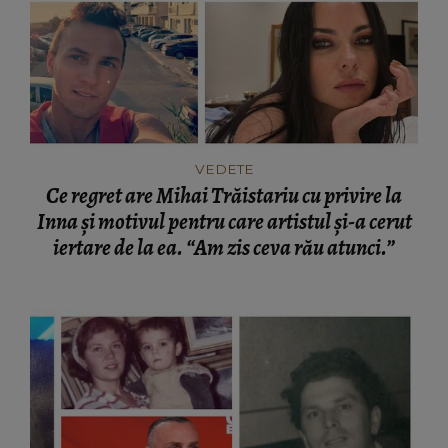
VEDETE
Ce regret are Mihai Trăistariu cu privire la
Inna și motivul pentru care artistul și-a cerut
iertare de la ea. “Am zis ceva rău atunci.”