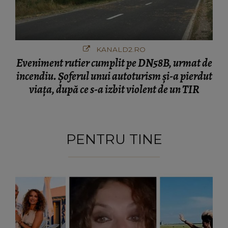
viața, după ce s-a izbit violent de un TIR
PENTRU TINE