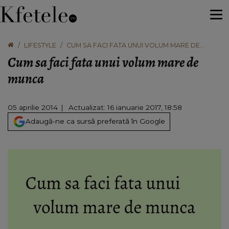
LIFESTYLE
CUM SA FACI FATA UNUI VOLUM MARE DE
MUNCA
Cum sa faci fata unui volum mare de
munca
05 aprilie 2014
Actualizat: 16 ianuarie 2017, 18:58
Adaugă-ne ca sursă preferată în Google