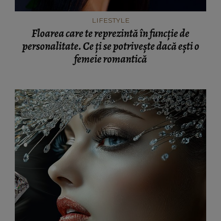
LIFESTYLE
Floarea care te reprezintă în funcție de
personalitate. Ce ți se potrivește dacă ești o
femeie romantică