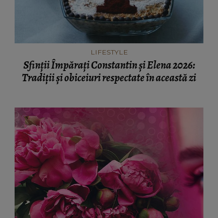
LIFESTYLE
Sfinții Împărați Constantin și Elena 2026:
Tradiții și obiceiuri respectate în această zi