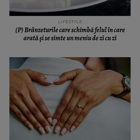
LIFESTYLE
(P) Brânzeturile care schimbă felul în care
arată și se simte un meniu de zi cu zi