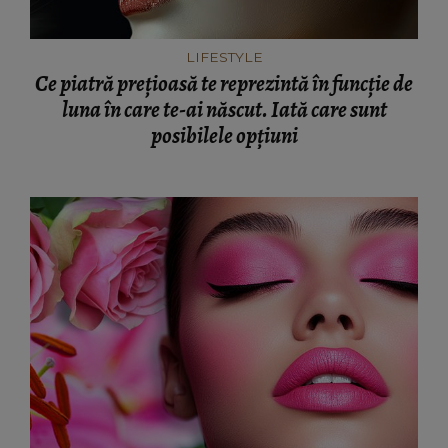
LIFESTYLE
Ce piatră prețioasă te reprezintă în funcție de
luna în care te-ai născut. Iată care sunt
posibilele opțiuni