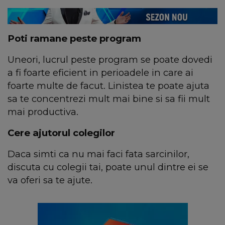
Poti ramane peste program
Uneori, lucrul peste program se poate dovedi
a fi foarte eficient in perioadele in care ai
foarte multe de facut. Linistea te poate ajuta
sa te concentrezi mult mai bine si sa fii mult
mai productiva.
Cere ajutorul colegilor
Daca simti ca nu mai faci fata sarcinilor,
discuta cu colegii tai, poate unul dintre ei se
va oferi sa te ajute.