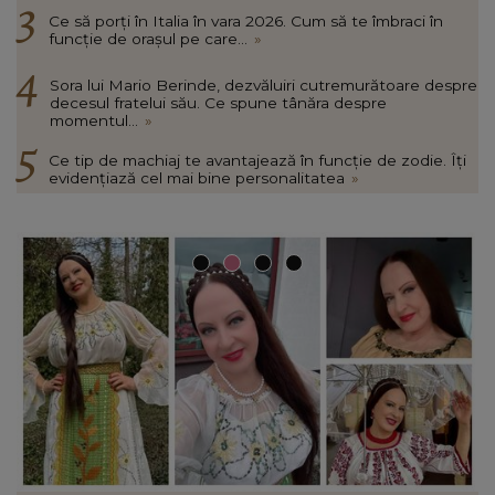
Ce să porți în Italia în vara 2026. Cum să te îmbraci în
funcție de orașul pe care...
»
Sora lui Mario Berinde, dezvăluiri cutremurătoare despre
decesul fratelui său. Ce spune tânăra despre
momentul...
»
Ce tip de machiaj te avantajează în funcție de zodie. Îți
evidențiază cel mai bine personalitatea
»