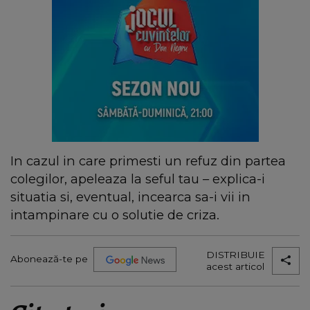
In cazul in care primesti un refuz din partea
colegilor, apeleaza la seful tau – explica-i
situatia si, eventual, incearca sa-i vii in
intampinare cu o solutie de criza.
DISTRIBUIE
Abonează-te pe
acest articol