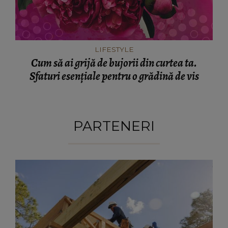
LIFESTYLE
Cum să ai grijă de bujorii din curtea ta.
Sfaturi esențiale pentru o grădină de vis
PARTENERI