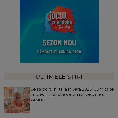
ULTIMELE ȘTIRI
Ce să porți în Italia în vara 2026. Cum să te
îmbraci în funcție de orașul pe care îl
vizitezi