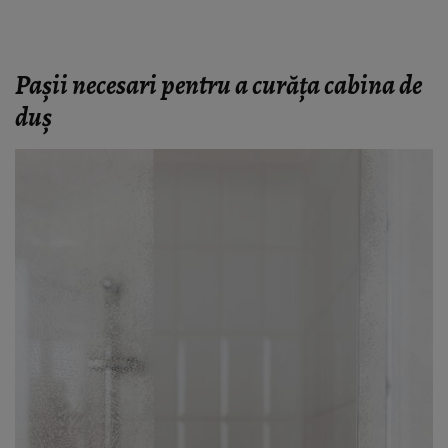
Pașii necesari pentru a curăța cabina de
duș