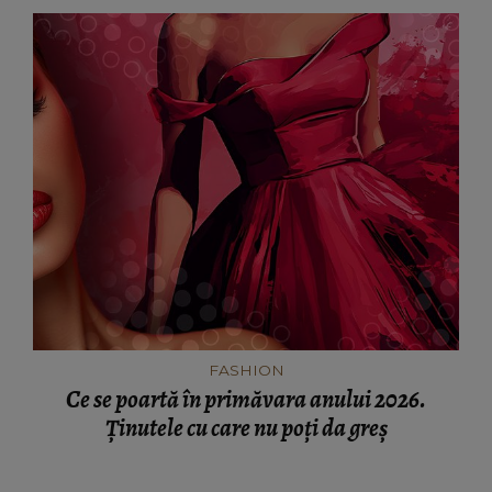
FASHION
Ce se poartă în primăvara anului 2026.
Ținutele cu care nu poți da greș