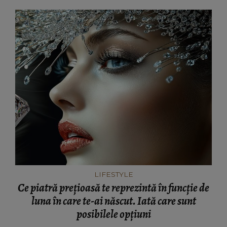
LIFESTYLE
Ce piatră prețioasă te reprezintă în funcție de
luna în care te-ai născut. Iată care sunt
posibilele opțiuni