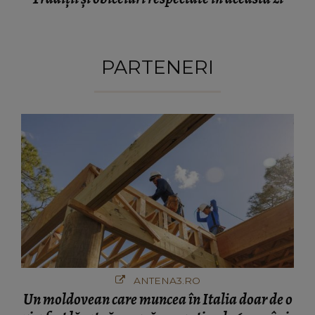
PARTENERI
ANTENA3.RO
Un moldovean care muncea în Italia doar de o