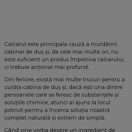
Calcarul este principala cauză a murdăririi
cabinei de duș și, de cele mai multe ori, nu
este suficient un produs împotriva calcarului,
ci trebuie acționat mai profund.
Din fericire, există mai multe trucuri pentru a
curăța cabina de duș și, dacă ești una dintre
persoanele care se feresc de substanțele și
soluțiile chimice, atunci ai ajuns la locul
potrivit pentru a încerca soluția noastră
complet naturală și extrem de simplă.
Când vine vorba despre un ingredient de