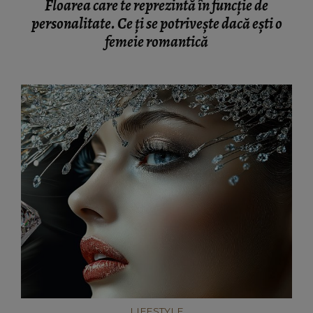
Floarea care te reprezintă în funcție de
personalitate. Ce ți se potrivește dacă ești o
femeie romantică
LIFESTYLE