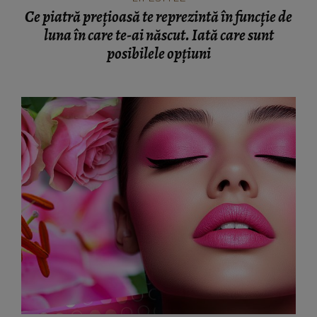
Ce piatră prețioasă te reprezintă în funcție de
luna în care te-ai născut. Iată care sunt
posibilele opțiuni