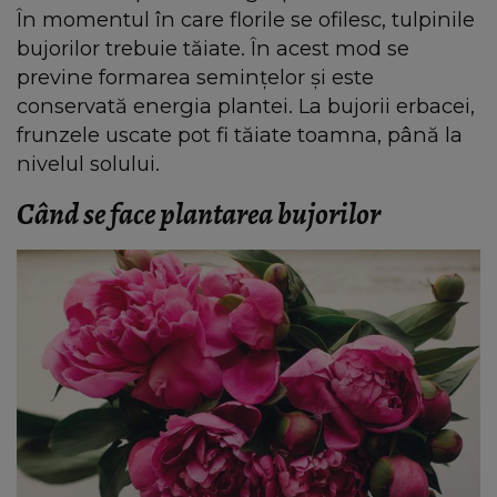
În momentul în care florile se ofilesc, tulpinile
bujorilor trebuie tăiate. În acest mod se
previne formarea semințelor și este
conservată energia plantei. La bujorii erbacei,
frunzele uscate pot fi tăiate toamna, până la
nivelul solului.
Când se face plantarea bujorilor