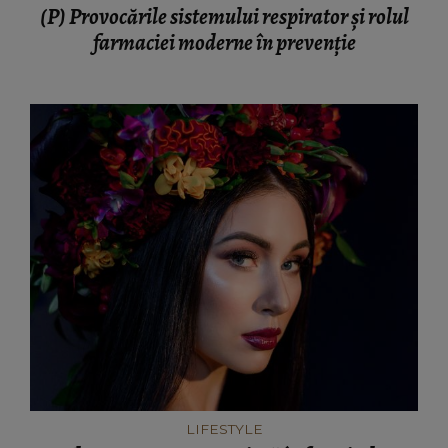
(P) Provocările sistemului respirator și rolul
farmaciei moderne în prevenție
LIFESTYLE