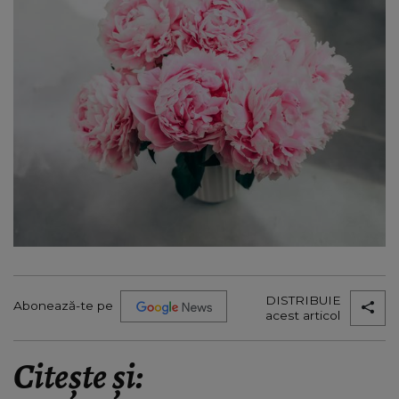
DISTRIBUIE
Abonează-te pe
acest articol
Citește și: