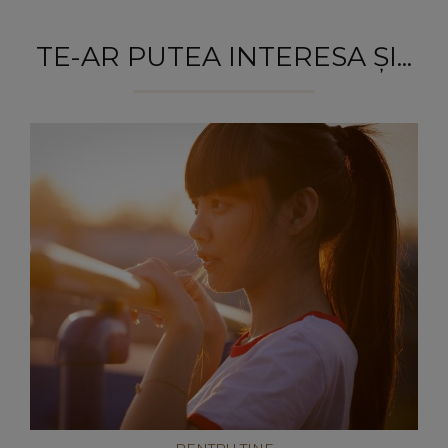
TE-AR PUTEA INTERESA ȘI...
PENTRU TINE