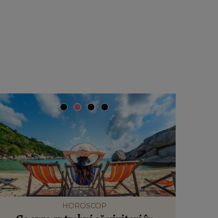
HOROSCOP