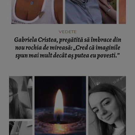
VEDETE
Gabriela Cristea, pregătită să îmbrace din
nou rochia de mireasă: „Cred că imaginile
spun mai mult decât aș putea eu povesti.”