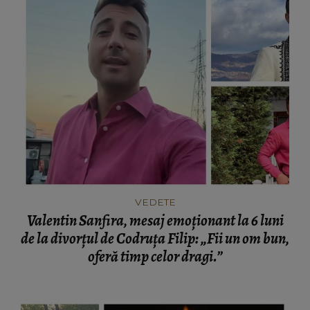
VEDETE
Valentin Sanfira, mesaj emoționant la 6 luni
de la divorțul de Codruța Filip: „Fii un om bun,
oferă timp celor dragi.”