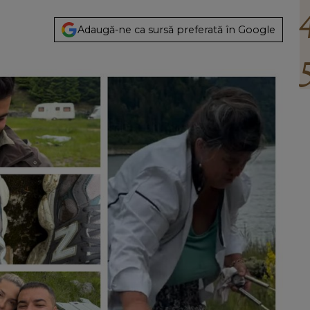
Adaugă-ne ca sursă preferată în Google