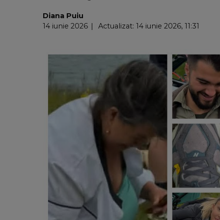
Diana Puiu
14 iunie 2026
Actualizat: 14 iunie 2026, 11:31