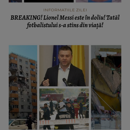
INFORMATIILE ZILEI
BREAKING! Lionel Messi este în doliu! Tatăl
fotbalistului s-a stins din viață!