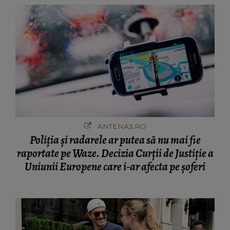
ANTENA3.RO
Poliţia şi radarele ar putea să nu mai fie
raportate pe Waze. Decizia Curţii de Justiție a
Uniunii Europene care i-ar afecta pe şoferi