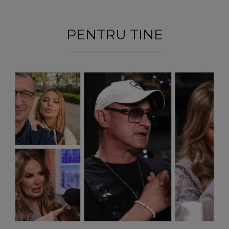
PENTRU TINE