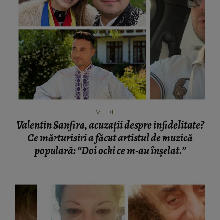
VEDETE
Valentin Sanfira, acuzații despre infidelitate?
Ce mărturisiri a făcut artistul de muzică
populară: “Doi ochi ce m-au înșelat.”