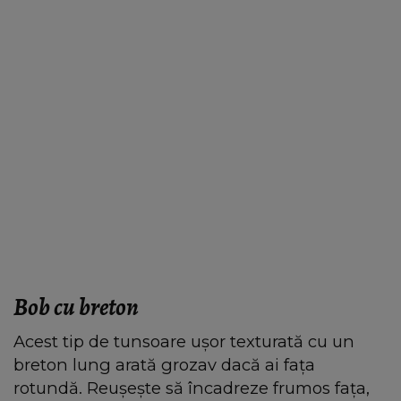
Bob cu breton
Acest tip de tunsoare ușor texturată cu un
breton lung arată grozav dacă ai fața
rotundă. Reușește să încadreze frumos fața,