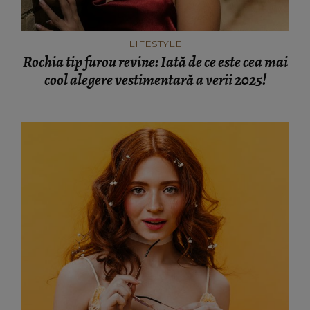
LIFESTYLE
Rochia tip furou revine: Iată de ce este cea mai
cool alegere vestimentară a verii 2025!