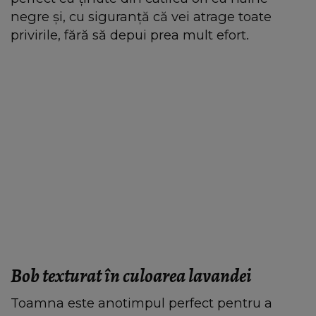
negre și, cu siguranță că vei atrage toate
privirile, fără să depui prea mult efort.
Bob texturat în culoarea lavandei
Toamna este anotimpul perfect pentru a