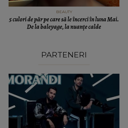
BEAUTY
5 culori de păr pe care să le încerci în luna Mai.
De la baleyage, la nuanțe calde
PARTENERI