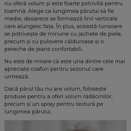
nu oferă volum și este foarte potrivită pentru
toamnă. Alege ca lungimea părului să fie
medie, deoarece se formează linii verticale
care alungesc fața. În plus, această tunsoare
se potrivește de minune cu jachete de piele,
precum și cu pulovere călduroase și o
pereche de jeans confortabili.
Nu este de mirare că este una dintre cele mai
apreciate coafuri pentru sezonul care
urmează.
Dacă părul tău nu are volum, folosește
produse pentru a oferi volum rădăcinilor,
precum și un spray pentru textură pe
lungimea părului.