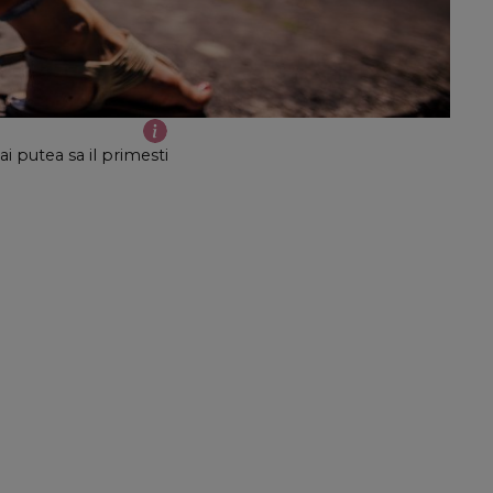
i putea sa il primesti