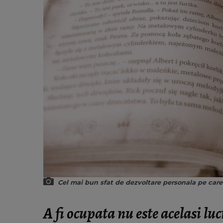
Cel mai bun sfat de dezvoltare personala pe care 
A fi ocupata nu este acelasi luc