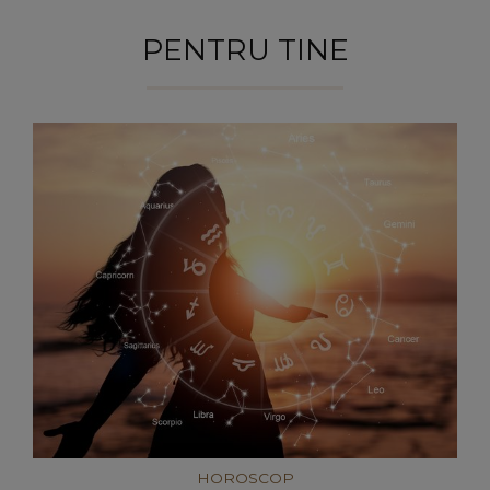
PENTRU TINE
HOROSCOP