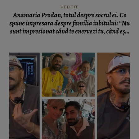
VEDETE
Anamaria Prodan, totul despre socrul ei. Ce
spune impresara despre familia iubitului: “Nu
sunt impresionat când te enervezi tu, când ești
rea.”