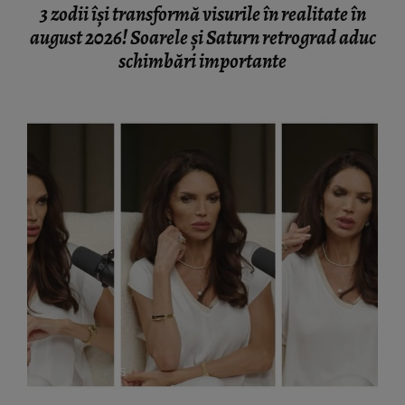
3 zodii își transformă visurile în realitate în
august 2026! Soarele și Saturn retrograd aduc
schimbări importante