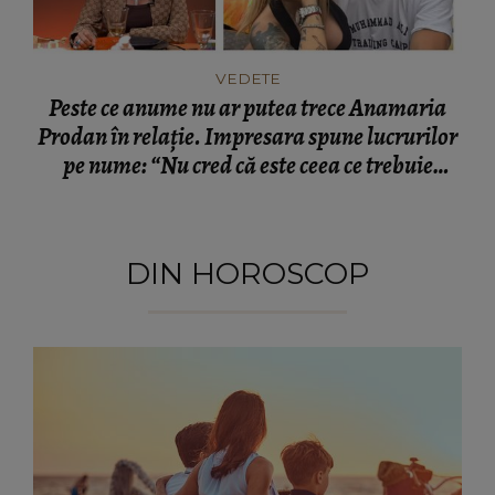
VEDETE
Peste ce anume nu ar putea trece Anamaria
Prodan în relație. Impresara spune lucrurilor
pe nume: “Nu cred că este ceea ce trebuie
pentru familie.”
DIN HOROSCOP