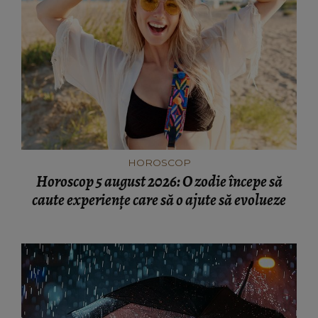
HOROSCOP
Horoscop 5 august 2026: O zodie începe să
caute experiențe care să o ajute să evolueze