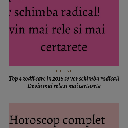
LIFESTYLE
Top 4 zodii care in 2018 se vor schimba radical!
Devin mai rele si mai certarete