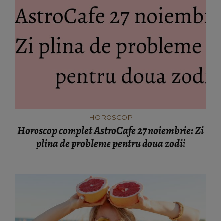
HOROSCOP
Horoscop complet AstroCafe 27 noiembrie: Zi
plina de probleme pentru doua zodii