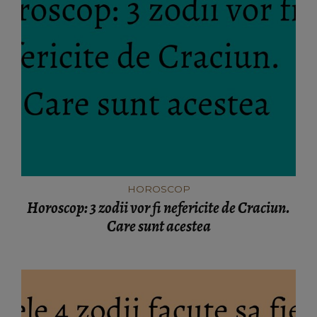
HOROSCOP
Horoscop: 3 zodii vor fi nefericite de Craciun.
Care sunt acestea