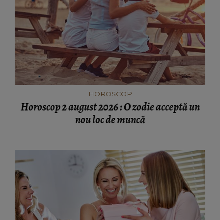
HOROSCOP
Horoscop 2 august 2026 : O zodie acceptă un
nou loc de muncă