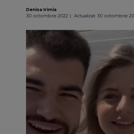
Denisa Irimia
30 octombrie 2022
Actualizat: 30 octombrie 20