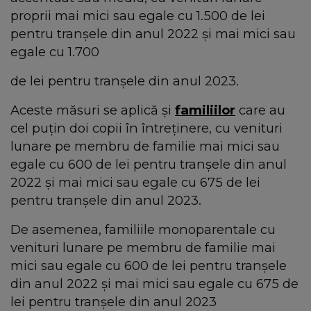
proprii mai mici sau egale cu 1.500 de lei
pentru tranșele din anul 2022 și mai mici sau
egale cu 1.700
de lei pentru tranșele din anul 2023.
Aceste măsuri se aplică și
familiilor
care au
cel puțin doi copii în întreținere, cu venituri
lunare pe membru de familie mai mici sau
egale cu 600 de lei pentru tranșele din anul
2022 și mai mici sau egale cu 675 de lei
pentru tranșele din anul 2023.
De asemenea, familiile monoparentale cu
venituri lunare pe membru de familie mai
mici sau egale cu 600 de lei pentru tranșele
din anul 2022 și mai mici sau egale cu 675 de
lei pentru tranșele din anul 2023