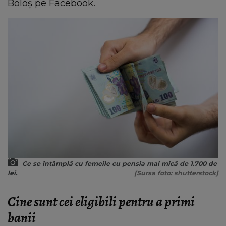
Boloș pe Facebook.
Ce se întâmplă cu femeile cu pensia mai mică de 1.700 de
lei.
[Sursa foto: shutterstock]
Cine sunt cei eligibili pentru a primi
banii