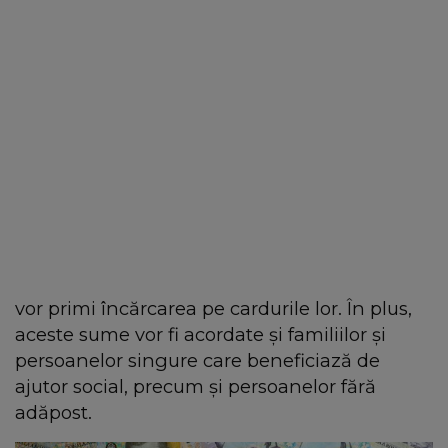
vor primi încărcarea pe cardurile lor. În plus,
aceste sume vor fi acordate și familiilor și
persoanelor singure care beneficiază de
ajutor social, precum și persoanelor fără
adăpost.