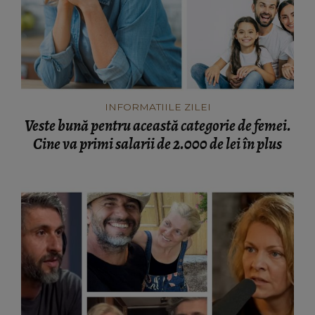
INFORMATIILE ZILEI
Veste bună pentru această categorie de femei.
Cine va primi salarii de 2.000 de lei în plus