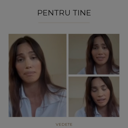
PENTRU TINE
VEDETE