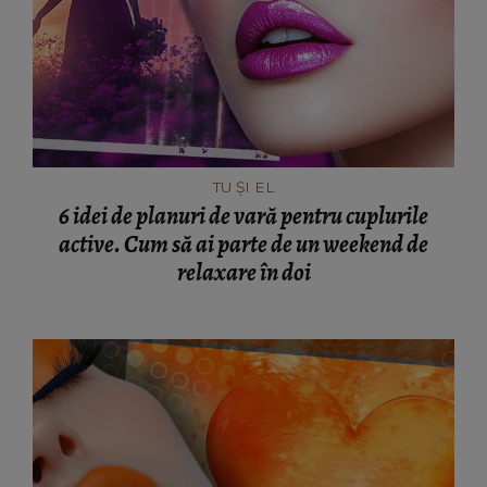
TU ȘI EL
6 idei de planuri de vară pentru cuplurile
active. Cum să ai parte de un weekend de
relaxare în doi