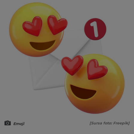
[Sursa foto: Freepik]
Emoji