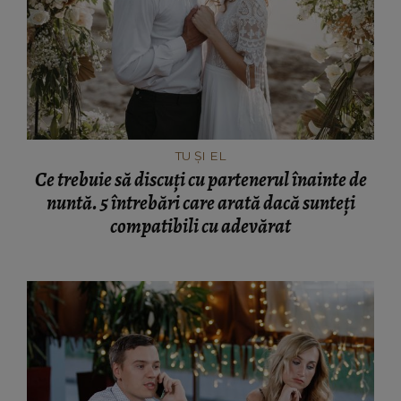
TU ȘI EL
Ce trebuie să discuți cu partenerul înainte de
nuntă. 5 întrebări care arată dacă sunteți
compatibili cu adevărat