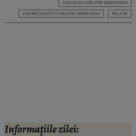
CUM SA AI O RELATIE SANATOASA
CUM RECUNOSTI O RELATIE SANATOASA
RELATIE
Informațiile zilei: