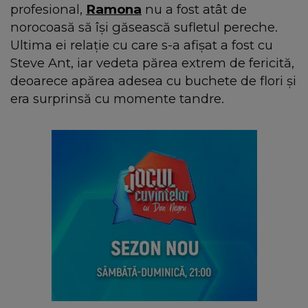
profesional,
Ramona
nu a fost atât de
norocoasă să își găsească sufletul pereche.
Ultima ei relație cu care s-a afișat a fost cu
Steve Ant, iar vedeta părea extrem de fericită,
deoarece apărea adesea cu buchete de flori și
era surprinsă cu momente tandre.