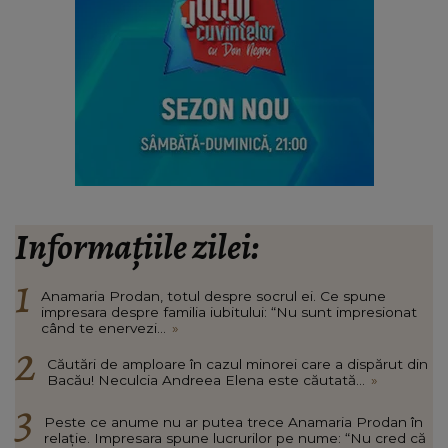
Informațiile zilei:
Anamaria Prodan, totul despre socrul ei. Ce spune
impresara despre familia iubitului: “Nu sunt impresionat
când te enervezi...
»
Căutări de amploare în cazul minorei care a dispărut din
Bacău! Neculcia Andreea Elena este căutată...
»
Peste ce anume nu ar putea trece Anamaria Prodan în
relație. Impresara spune lucrurilor pe nume: “Nu cred că