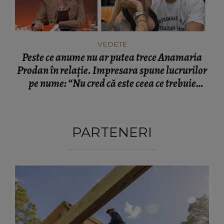
VEDETE
Peste ce anume nu ar putea trece Anamaria
Prodan în relație. Impresara spune lucrurilor
pe nume: “Nu cred că este ceea ce trebuie
pentru familie.”
PARTENERI