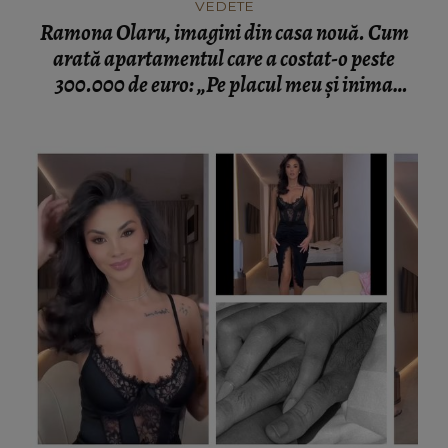
VEDETE
Ramona Olaru, imagini din casa nouă. Cum
arată apartamentul care a costat-o peste
300.000 de euro: „Pe placul meu și inima
mea!”