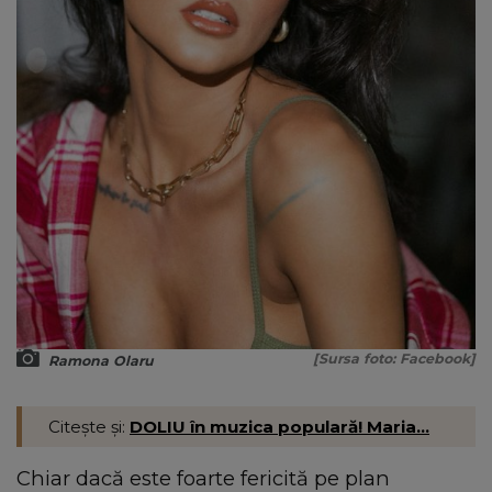
[Sursa foto: Facebook]
Ramona Olaru
Citește și:
DOLIU în muzica populară! Maria...
Chiar dacă este foarte fericită pe plan