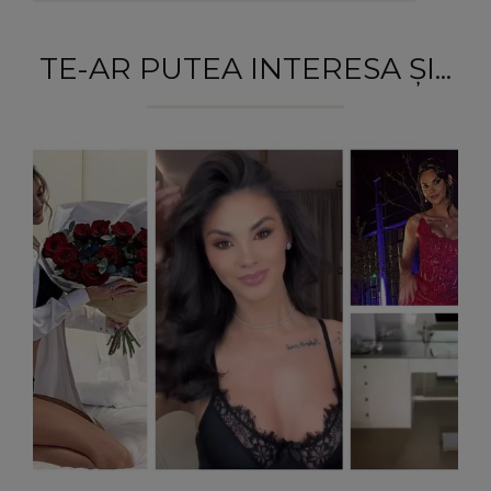
TE-AR PUTEA INTERESA ȘI...