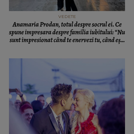
VEDETE
Anamaria Prodan, totul despre socrul ei. Ce
spune impresara despre familia iubitului: “Nu
sunt impresionat când te enervezi tu, când ești
rea.”