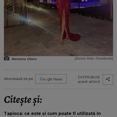
[Sursa foto: Facebook]
Ramona Olaru
DISTRIBUIE
Abonează-te pe
acest articol
Citește și:
Tapioca: ce este și cum poate fi utilizată în