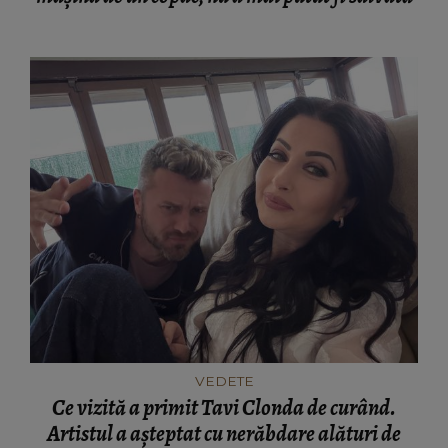
VEDETE
Ce vizită a primit Tavi Clonda de curând.
Artistul a așteptat cu nerăbdare alături de