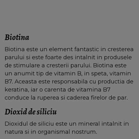
Biotina
Biotina este un element fantastic in cresterea
parului si este foarte des intalnit in produsele
de stimulare a cresterii parului. Biotina este
un anumit tip de vitamin B, in speta, vitamin
B7. Aceasta este responsabila cu productia de
keratina, iar o carenta de vitamina B7
conduce la ruperea si caderea firelor de par.
Dioxid de siliciu
Dioxidul de siliciu este un mineral intalnit in
natura si in organismal nostrum.