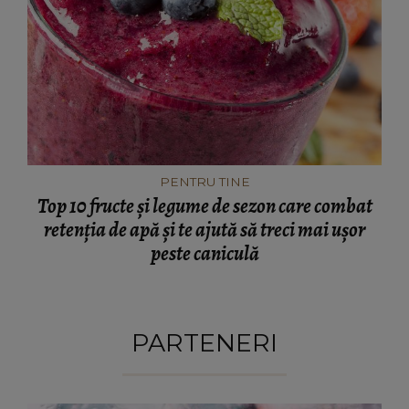
PENTRU TINE
Top 10 fructe și legume de sezon care combat
retenția de apă și te ajută să treci mai ușor
peste caniculă
PARTENERI