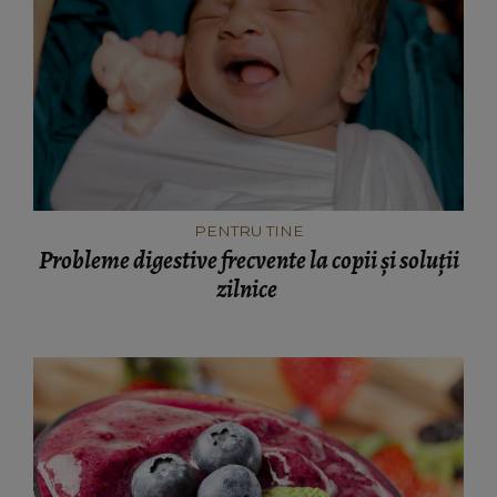
PENTRU TINE
Probleme digestive frecvente la copii și soluții
zilnice