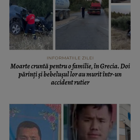
INFORMATIILE ZILEI
Moarte cruntă pentru o familie, în Grecia. Doi
părinți și bebelușul lor au murit într-un
accident rutier