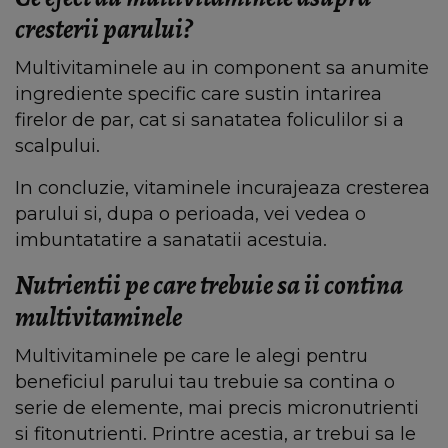
cresterii parului?
Multivitaminele au in component sa anumite
ingrediente specific care sustin intarirea
firelor de par, cat si sanatatea foliculilor si a
scalpului.
In concluzie, vitaminele incurajeaza cresterea
parului si, dupa o perioada, vei vedea o
imbuntatatire a sanatatii acestuia.
Nutrientii pe care trebuie sa ii contina
multivitaminele
Multivitaminele pe care le alegi pentru
beneficiul parului tau trebuie sa contina o
serie de elemente, mai precis micronutrienti
si fitonutrienti. Printre acestia, ar trebui sa le