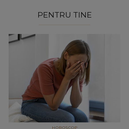
PENTRU TINE
HOROSCOP