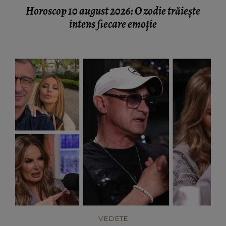
Horoscop 10 august 2026: O zodie trăiește
intens fiecare emoție
VEDETE