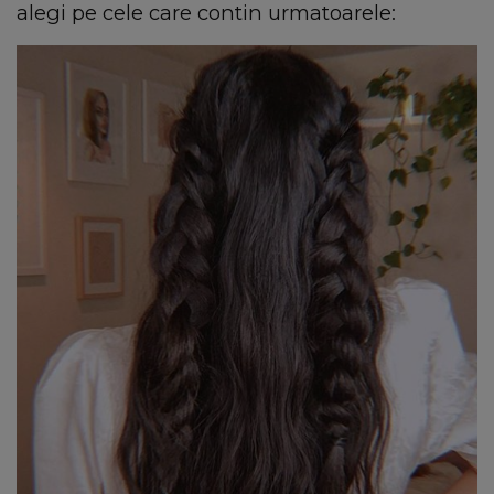
alegi pe cele care contin urmatoarele: