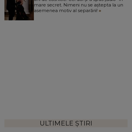
mare secret. Nimeni nu se aștepta la un
asemenea motiv al separării!
ULTIMELE ȘTIRI