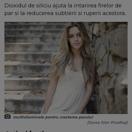
Dioxidul de siliciu ajuta la intarirea firelor de
par si la reducerea subtierii si ruperii acestora.
multivitaminele pentru cresterea parului
[Sursa foto: PixaBay]