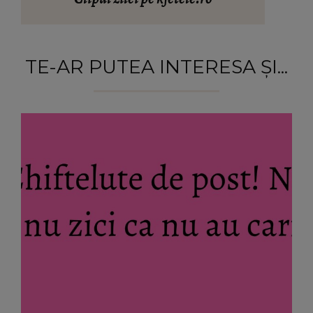
TE-AR PUTEA INTERESA ȘI...