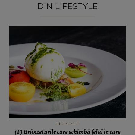
DIN LIFESTYLE
LIFESTYLE
(P) Brânzeturile care schimbă felul în care