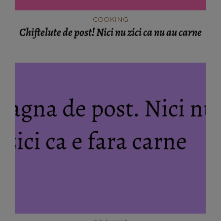
COOKING
Chiftelute de post! Nici nu zici ca nu au carne