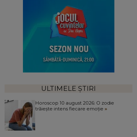
ULTIMELE ȘTIRI
Horoscop 10 august 2026: O zodie
trăiește intens fiecare emoție