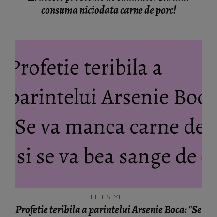
consuma niciodata carne de porc!
LIFESTYLE
Profetie teribila a parintelui Arsenie Boca: "Se