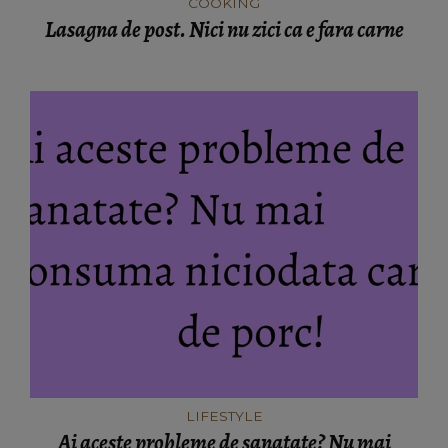
COOKING
Lasagna de post. Nici nu zici ca e fara carne
LIFESTYLE
Ai aceste probleme de sanatate? Nu mai