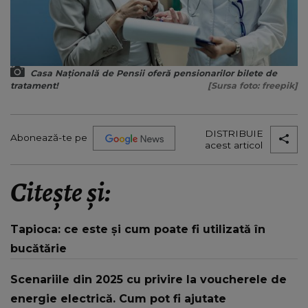
Casa Națională de Pensii oferă pensionarilor bilete de
tratament!
[Sursa foto: freepik]
DISTRIBUIE
Abonează-te pe
acest articol
Citește și:
Tapioca: ce este și cum poate fi utilizată în
bucătărie
Scenariile din 2025 cu privire la voucherele de
energie electrică. Cum pot fi ajutate