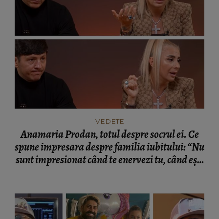
VEDETE
Anamaria Prodan, totul despre socrul ei. Ce
spune impresara despre familia iubitului: “Nu
sunt impresionat când te enervezi tu, când ești
rea.”