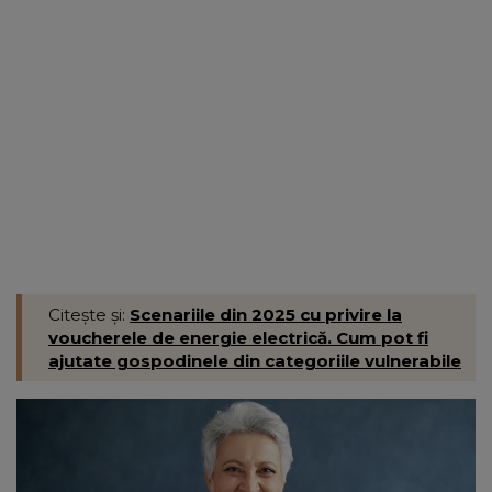
Citește și:
Scenariile din 2025 cu privire la
voucherele de energie electrică. Cum pot fi
ajutate gospodinele din categoriile vulnerabile