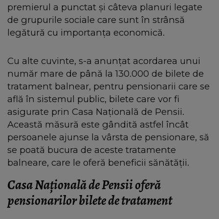
premierul a punctat și câteva planuri legate
de grupurile sociale care sunt în strânsă
legătură cu importanța economică.
Cu alte cuvinte, s-a anunțat acordarea unui
număr mare de până la 130.000 de bilete de
tratament balnear, pentru pensionarii care se
află în sistemul public, bilete care vor fi
asigurate prin Casa Națională de Pensii.
Această măsură este gândită astfel încât
persoanele ajunse la vârsta de pensionare, să
se poată bucura de aceste tratamente
balneare, care le oferă beneficii sănătății.
Casa Națională de Pensii oferă
pensionarilor bilete de tratament