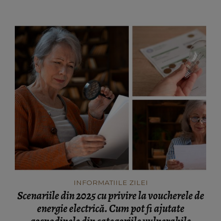
INFORMATIILE ZILEI
Scenariile din 2025 cu privire la voucherele de
energie electrică. Cum pot fi ajutate