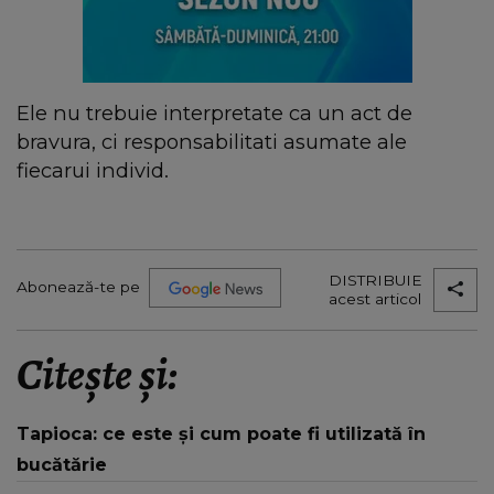
Ele nu trebuie interpretate ca un act de
bravura, ci responsabilitati asumate ale
fiecarui individ.
DISTRIBUIE
Abonează-te pe
acest articol
Citește și:
Tapioca: ce este și cum poate fi utilizată în
bucătărie