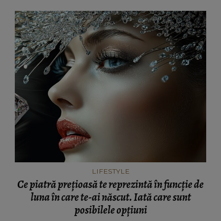
LIFESTYLE
Ce piatră prețioasă te reprezintă în funcție de
luna în care te-ai născut. Iată care sunt
posibilele opțiuni