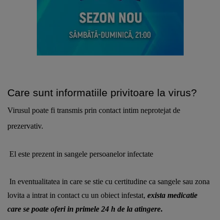
Care sunt informatiile privitoare la virus? 
Virusul poate fi transmis prin contact intim neprotejat de 
prezervativ. 
El este prezent in sangele persoanelor infectate 
In eventualitatea in care se stie cu certitudine ca sangele sau zona 
lovita a intrat in contact cu un obiect infestat, 
exista medicatie 
care se poate oferi in primele 24 h de la atingere
. 