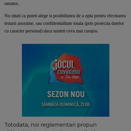
sanatos. 
Nu uitati ca puteti alege si posibilitatea de a opta pentru efectuarea 
testarii anonime, sau confidentialitate totala (prin protectia datelor 
cu caracter personal) daca sunteti ceva mai curajos. 
Totodata, noi reglementari propun