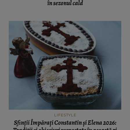
în sezonul cald
LIFESTYLE
Sfinții Împărați Constantin și Elena 2026: