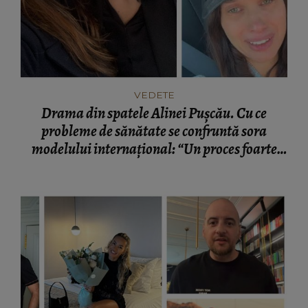
VEDETE
Drama din spatele Alinei Pușcău. Cu ce
probleme de sănătate se confruntă sora
modelului internațional: “Un proces foarte
greu.”