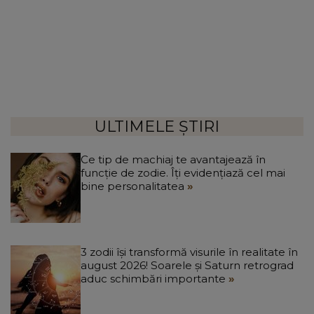
ULTIMELE ȘTIRI
Ce tip de machiaj te avantajează în
funcție de zodie. Îți evidențiază cel mai
bine personalitatea
3 zodii își transformă visurile în realitate în
august 2026! Soarele și Saturn retrograd
aduc schimbări importante