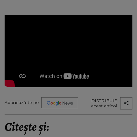
DISTRIBUIE
Abonează-te pe
acest articol
Citește și: