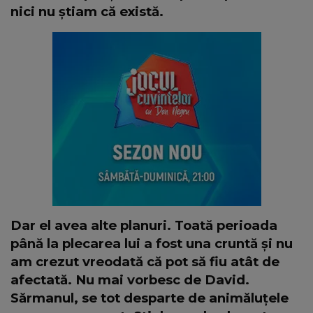
nici nu știam că există.
Dar el avea alte planuri. Toată perioada
până la plecarea lui a fost una cruntă și nu
am crezut vreodată că pot să fiu atât de
afectată. Nu mai vorbesc de David.
Sărmanul, se tot desparte de animăluțele