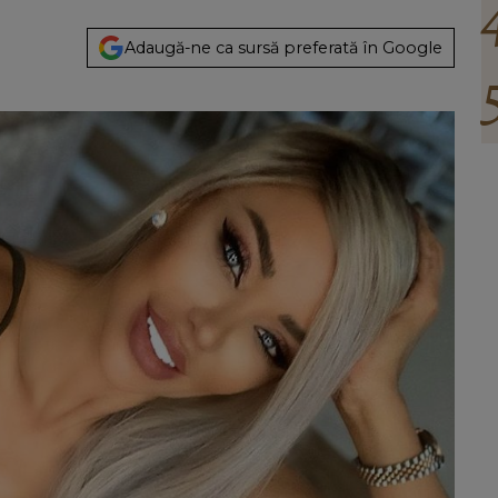
Adaugă-ne ca sursă preferată în Google