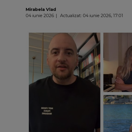
Mirabela Vlad
04 iunie 2026
Actualizat: 04 iunie 2026, 17:01