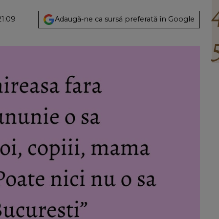
21:09
Adaugă-ne ca sursă preferată în Google