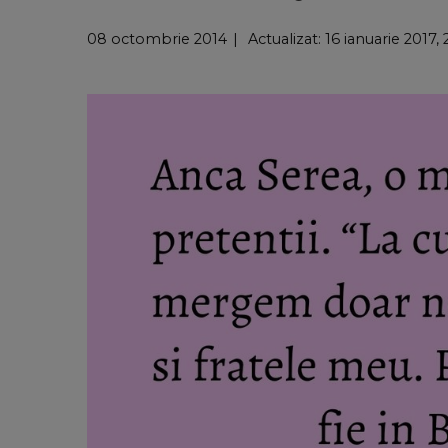
08 octombrie 2014
Actualizat: 16 ianuarie 2017, 