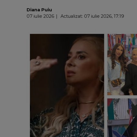
Diana Puiu
07 iulie 2026
Actualizat: 07 iulie 2026, 17:19