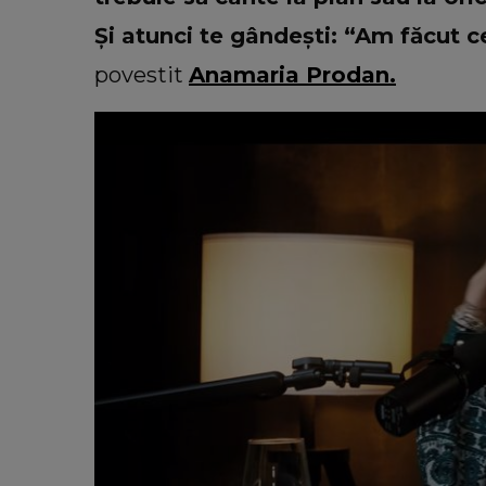
Și atunci te gândești: “Am făcut
povestit
Anamaria Prodan.