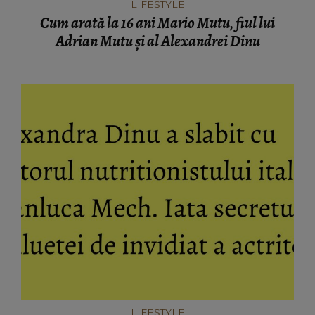
LIFESTYLE
Cum arată la 16 ani Mario Mutu, fiul lui
Adrian Mutu și al Alexandrei Dinu
LIFESTYLE