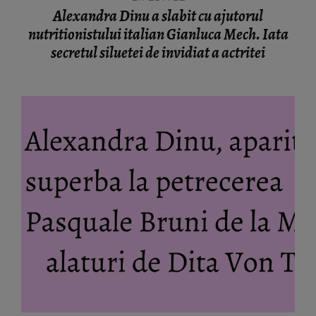
Alexandra Dinu a slabit cu ajutorul
nutritionistului italian Gianluca Mech. Iata
secretul siluetei de invidiat a actritei