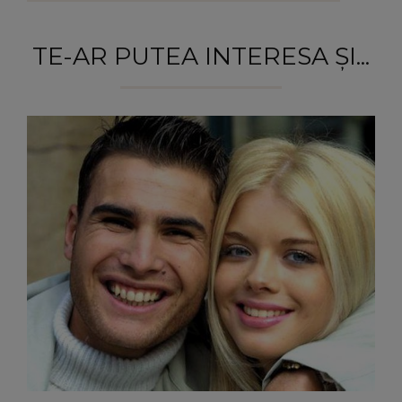
TE-AR PUTEA INTERESA ȘI...