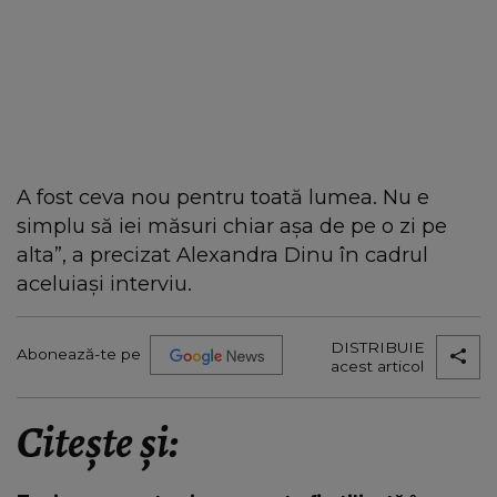
A fost ceva nou pentru toată lumea. Nu e
simplu să iei măsuri chiar așa de pe o zi pe
alta”, a precizat Alexandra Dinu în cadrul
aceluiași interviu.
DISTRIBUIE
Abonează-te pe
acest articol
Citește și: