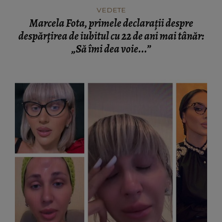
VEDETE
Marcela Fota, primele declarații despre
despărțirea de iubitul cu 22 de ani mai tânăr:
„Să îmi dea voie...”