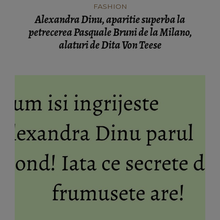
FASHION
Alexandra Dinu, aparitie superba la
petrecerea Pasquale Bruni de la Milano,
alaturi de Dita Von Teese