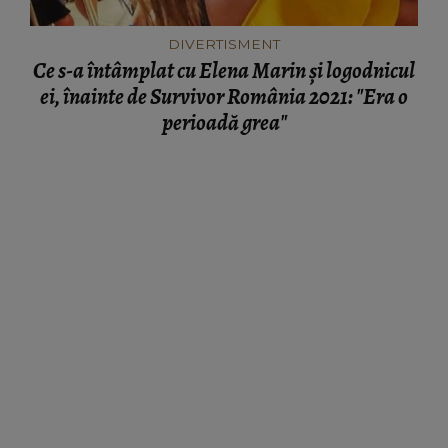
DIVERTISMENT
Ce s-a întâmplat cu Elena Marin și logodnicul
ei, înainte de Survivor România 2021: "Era o
perioadă grea"