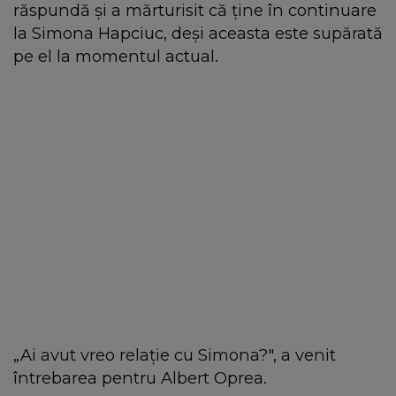
răspundă și a mărturisit că ține în continuare
la Simona Hapciuc, deși aceasta este supărată
pe el la momentul actual.
„Ai avut vreo relație cu Simona?", a venit
întrebarea pentru Albert Oprea.