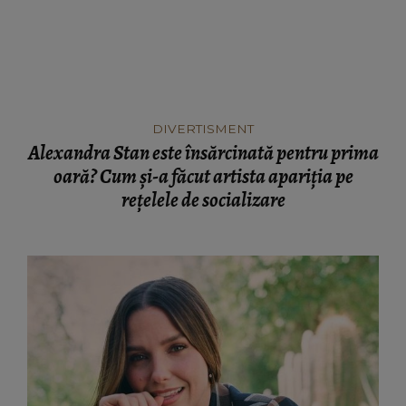
DIVERTISMENT
Alexandra Stan este însărcinată pentru prima
oară? Cum și-a făcut artista apariția pe
rețelele de socializare