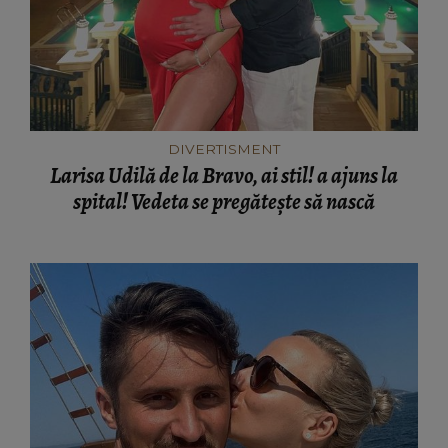
DIVERTISMENT
Larisa Udilă de la Bravo, ai stil! a ajuns la
spital! Vedeta se pregătește să nască