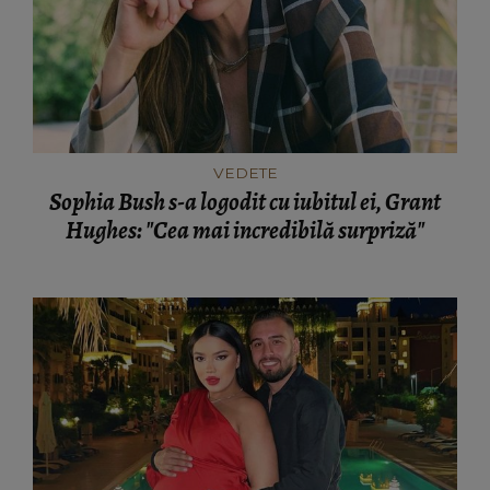
VEDETE
Sophia Bush s-a logodit cu iubitul ei, Grant
Hughes: "Cea mai incredibilă surpriză"