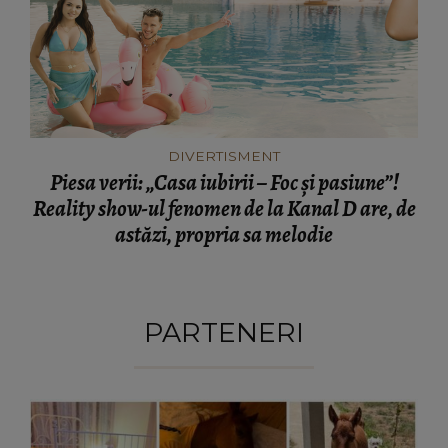
DIVERTISMENT
Piesa verii: „Casa iubirii – Foc și pasiune”!
Reality show-ul fenomen de la Kanal D are, de
astăzi, propria sa melodie
PARTENERI