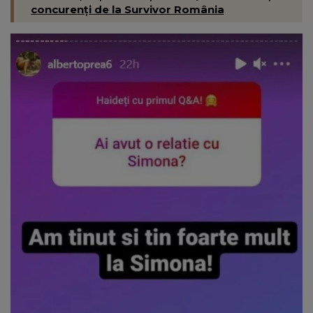
concurenți de la Survivor România