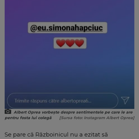
Albert Oprea vorbește despre sentimentele pe care le are
pentru fosta lui colegă
[Sursa foto: Instagram Albert Oprea]
Se pare că Războinicul nu a ezitat să