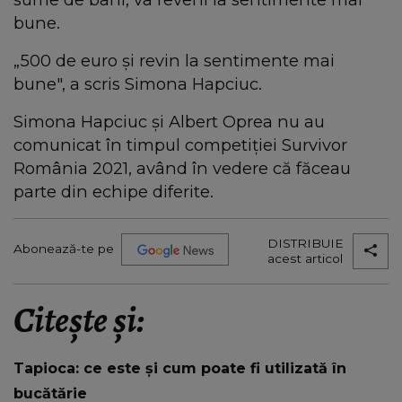
bune.
„500 de euro și revin la sentimente mai
bune", a scris Simona Hapciuc.
Simona Hapciuc și Albert Oprea nu au
comunicat în timpul competiției Survivor
România 2021, având în vedere că făceau
parte din echipe diferite.
DISTRIBUIE
Abonează-te pe
acest articol
Citește și:
Tapioca: ce este și cum poate fi utilizată în
bucătărie