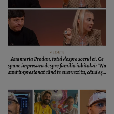
VEDETE
Anamaria Prodan, totul despre socrul ei. Ce
spune impresara despre familia iubitului: “Nu
sunt impresionat când te enervezi tu, când ești
rea.”