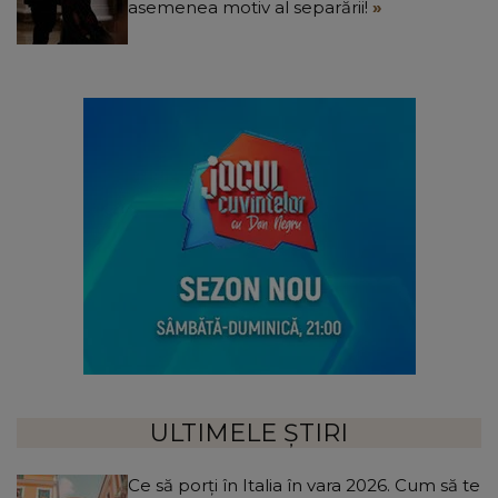
asemenea motiv al separării!
ULTIMELE ȘTIRI
Ce să porți în Italia în vara 2026. Cum să te