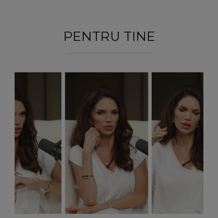
PENTRU TINE