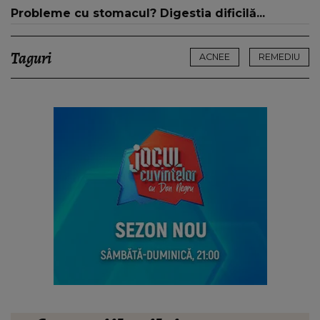
Probleme cu stomacul? Digestia dificilă...
Taguri
ACNEE
REMEDIU