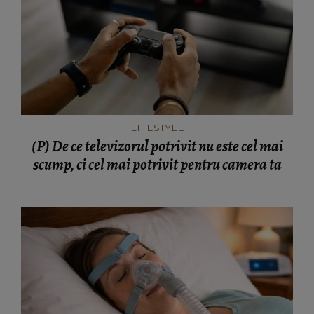
LIFESTYLE
(P) De ce televizorul potrivit nu este cel mai
scump, ci cel mai potrivit pentru camera ta