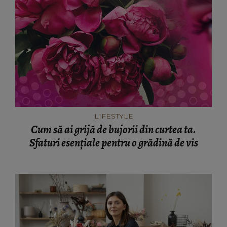
LIFESTYLE
Cum să ai grijă de bujorii din curtea ta.
Sfaturi esențiale pentru o grădină de vis