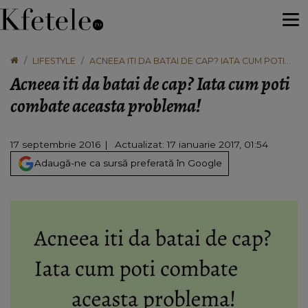
LIFESTYLE
ACNEEA ITI DA BATAI DE CAP? IATA CUM POTI
COMBATE ACEASTA PROBLEMA!
Acneea iti da batai de cap? Iata cum poti
combate aceasta problema!
17 septembrie 2016
Actualizat: 17 ianuarie 2017, 01:54
Adaugă-ne ca sursă preferată în Google