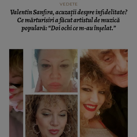
VEDETE
Valentin Sanfira, acuzații despre infidelitate?
Ce mărturisiri a făcut artistul de muzică
populară: “Doi ochi ce m-au înșelat.”