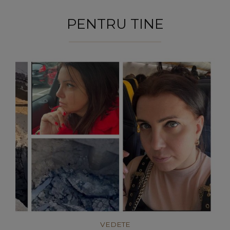
PENTRU TINE
VEDETE