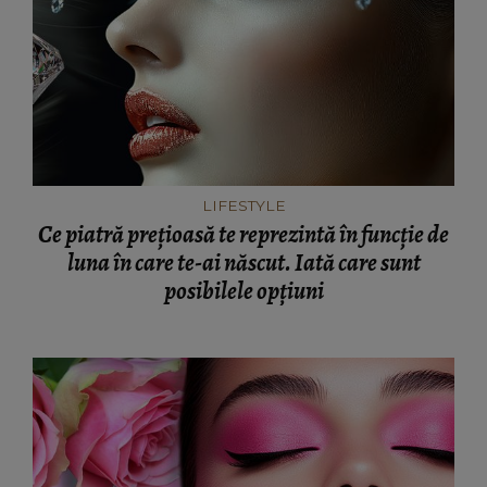
LIFESTYLE
Ce piatră prețioasă te reprezintă în funcție de
luna în care te-ai născut. Iată care sunt
posibilele opțiuni