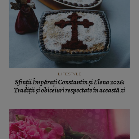
LIFESTYLE
Sfinții Împărați Constantin și Elena 2026:
Tradiții și obiceiuri respectate în această zi