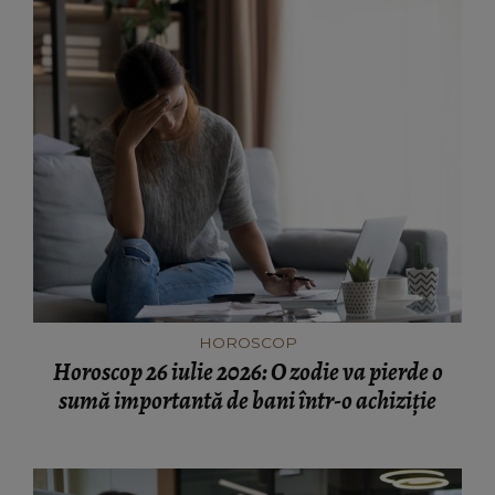
HOROSCOP
Horoscop 26 iulie 2026: O zodie va pierde o
sumă importantă de bani într-o achiziție