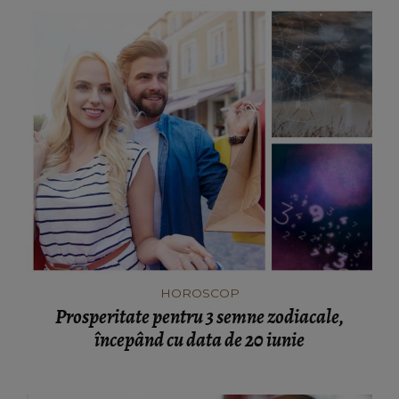
HOROSCOP
Prosperitate pentru 3 semne zodiacale,
începând cu data de 20 iunie