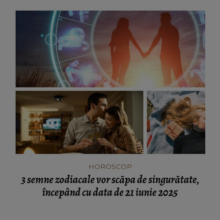
HOROSCOP
3 semne zodiacale vor scăpa de singurătate,
începând cu data de 21 iunie 2025