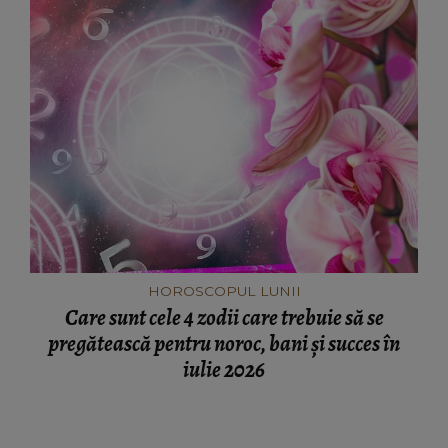
HOROSCOPUL LUNII
Care sunt cele 4 zodii care trebuie să se
pregătească pentru noroc, bani și succes în
iulie 2026