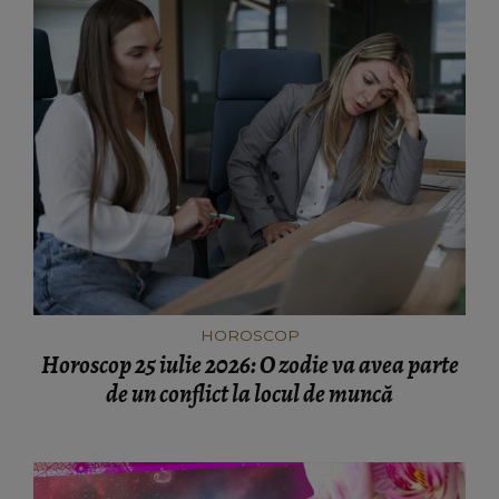
HOROSCOP
Horoscop 25 iulie 2026: O zodie va avea parte
de un conflict la locul de muncă