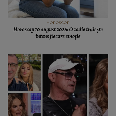
HOROSCOP
Horoscop 10 august 2026: O zodie trăiește
intens fiecare emoție