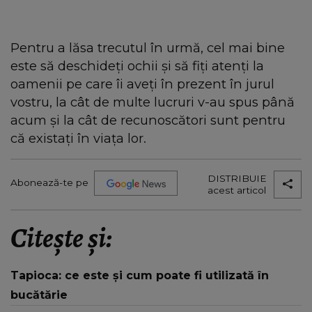
Pentru a lăsa trecutul în urmă, cel mai bine
este să deschideți ochii și să fiți atenți la
oamenii pe care îi aveți în prezent în jurul
vostru, la cât de multe lucruri v-au spus până
acum și la cât de recunoscători sunt pentru
că existați în viața lor.
DISTRIBUIE
Abonează-te pe
acest articol
Citește și:
Tapioca: ce este și cum poate fi utilizată în
bucătărie