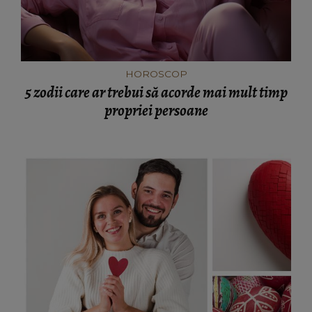
HOROSCOP
5 zodii care ar trebui să acorde mai mult timp
propriei persoane