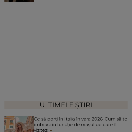
ULTIMELE ȘTIRI
Ce să porți în Italia în vara 2026. Cum să te
îmbraci în funcție de orașul pe care îl
vizitezi