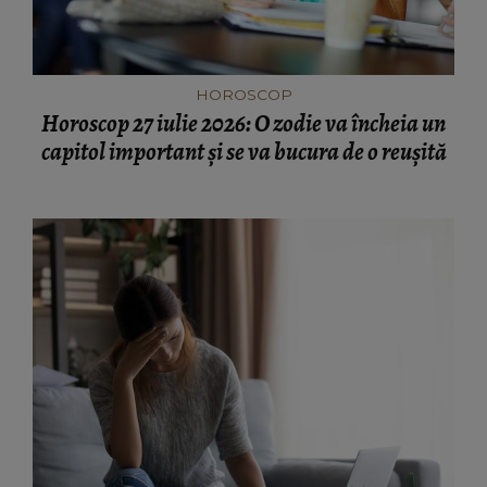
HOROSCOP
Horoscop 27 iulie 2026: O zodie va încheia un
capitol important și se va bucura de o reușită