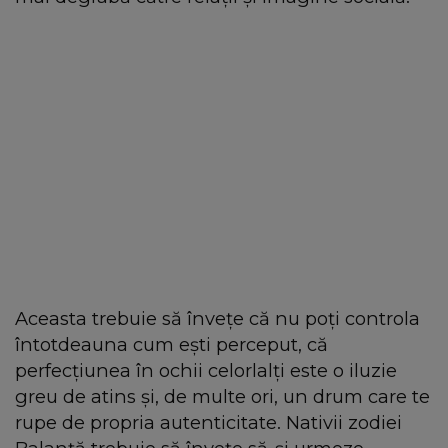
Aceasta trebuie să învețe că nu poți controla
întotdeauna cum ești perceput, că
perfecțiunea în ochii celorlalți este o iluzie
greu de atins și, de multe ori, un drum care te
rupe de propria autenticitate. Nativii zodiei