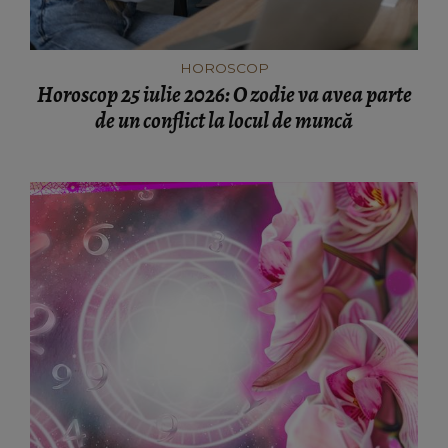
HOROSCOP
Horoscop 25 iulie 2026: O zodie va avea parte
de un conflict la locul de muncă