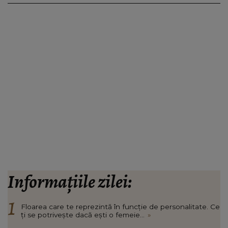
Informațiile zilei:
Floarea care te reprezintă în funcție de personalitate. Ce
ți se potrivește dacă ești o femeie...
»