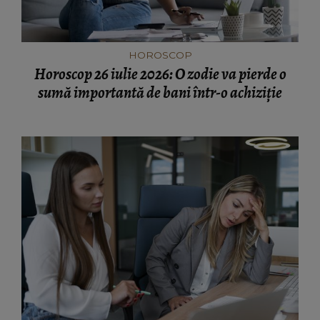
HOROSCOP
Horoscop 26 iulie 2026: O zodie va pierde o
sumă importantă de bani într-o achiziție