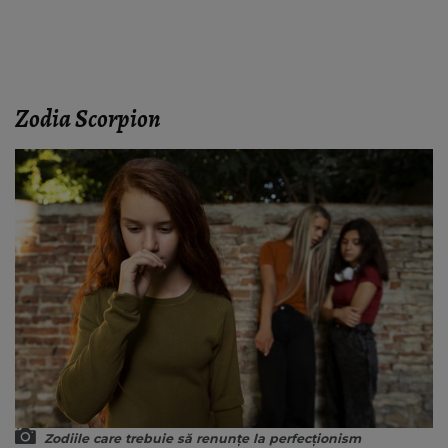
Zodia Scorpion
Zodiile care trebuie să renunțe la perfecționism