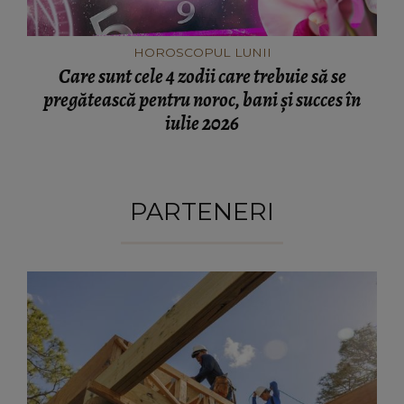
HOROSCOPUL LUNII
Care sunt cele 4 zodii care trebuie să se
pregătească pentru noroc, bani și succes în
iulie 2026
PARTENERI