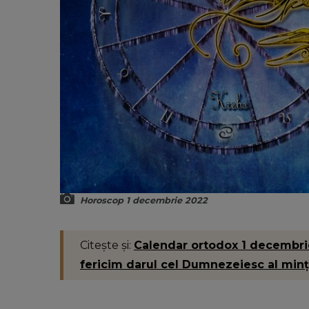
Horoscop 1 decembrie 2022
Citește și:
Calendar ortodox 1 decembri
fericim darul cel Dumnezeiesc al minţi