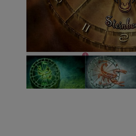
Horoscop 1 decembrie 2022