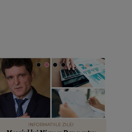
INFORMATIILE ZILEI