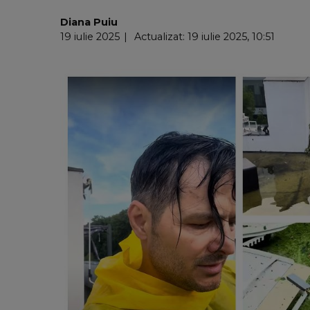
Diana Puiu
19 iulie 2025
Actualizat: 19 iulie 2025, 10:51