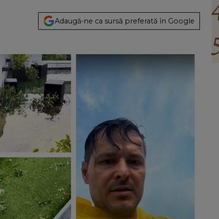
Adaugă-ne ca sursă preferată în Google