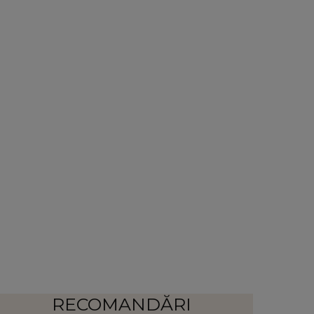
RECOMANDĂRI