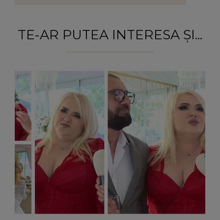
TE-AR PUTEA INTERESA ȘI...