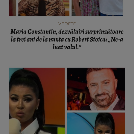
VEDETE
Maria Constantin, dezvăluiri surprinzătoare
la trei ani de la nunta cu Robert Stoica: „Ne-a
luat valul.”