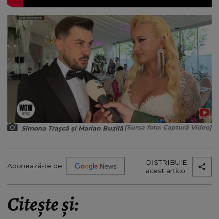
[Sursa foto: Captură Video]
Simona Trașcă și Marian Buzilă
DISTRIBUIE
Abonează-te pe
acest articol
Citește și: