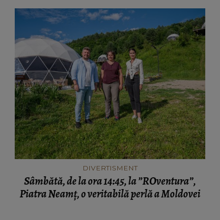
DIVERTISMENT
Sâmbătă, de la ora 14:45, la ”ROventura”,
Piatra Neamț, o veritabilă perlă a Moldovei