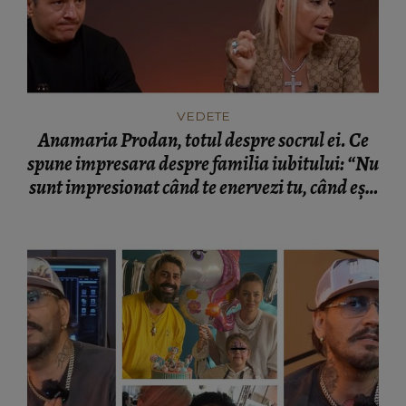
VEDETE
Anamaria Prodan, totul despre socrul ei. Ce
spune impresara despre familia iubitului: “Nu
sunt impresionat când te enervezi tu, când ești
rea.”