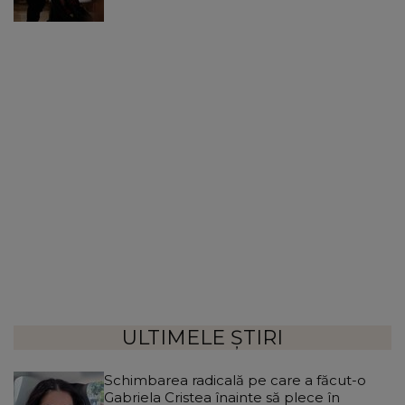
ULTIMELE ȘTIRI
Schimbarea radicală pe care a făcut-o
Gabriela Cristea înainte să plece în