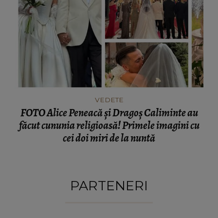
VEDETE
FOTO Alice Peneacă și Dragoș Caliminte au
făcut cununia religioasă! Primele imagini cu
cei doi miri de la nuntă
PARTENERI