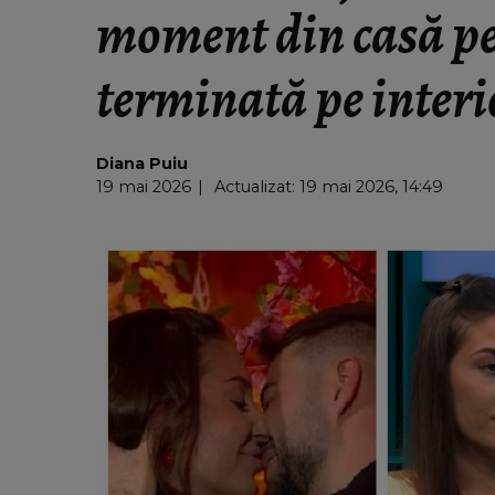
moment din casă pe
terminată pe interi
Diana Puiu
19 mai 2026
Actualizat: 19 mai 2026, 14:49