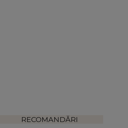
RECOMANDĂRI