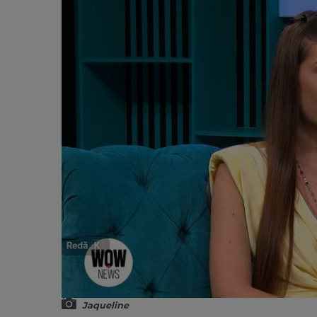
Jaqueline