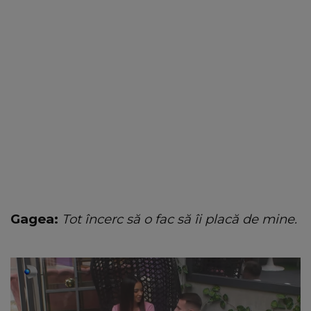
Gagea:
Tot încerc să o fac să îi placă de mine.