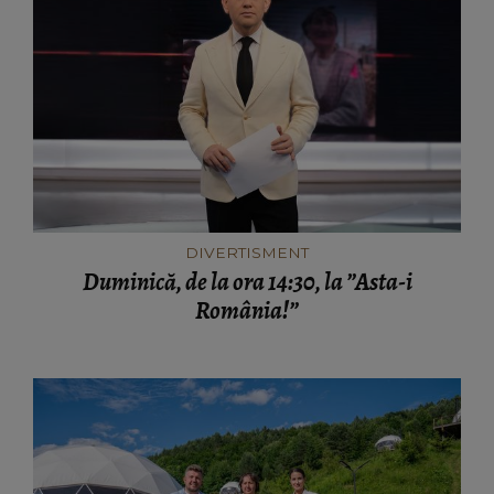
DIVERTISMENT
Duminică, de la ora 14:30, la ”Asta-i
România!”