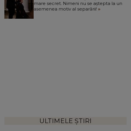
mare secret. Nimeni nu se aștepta la un
asemenea motiv al separării!
ULTIMELE ȘTIRI