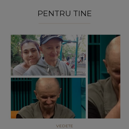
PENTRU TINE
VEDETE