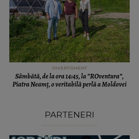
DIVERTISMENT
Sâmbătă, de la ora 14:45, la ”ROventura”,
Piatra Neamț, o veritabilă perlă a Moldovei
PARTENERI