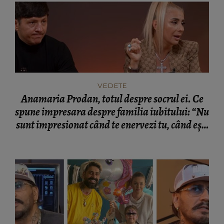
VEDETE
Anamaria Prodan, totul despre socrul ei. Ce
spune impresara despre familia iubitului: “Nu
sunt impresionat când te enervezi tu, când ești
rea.”