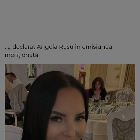
, a declarat Angela Rusu în emisiunea
menționată.