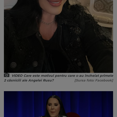
VIDEO Care este motivul pentru care s-au încheiat primele
2 căsniciii ale Angelei Rusu?
[Sursa foto: Facebook]