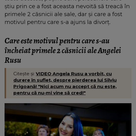
știu prin ce a fost aceasta nevoită să treacă în
primele 2 căsnicii ale sale, dar și care a fost
motivul pentru care s-a ajuns la divorț.
Care este motivul pentru care s-au
încheiat primele 2 căsnicii ale Angelei
Rusu
Citește și:
VIDEO Angela Rusu a vorbit, cu
durere în suflet, despre pierderea lui Silviu
Prigoană! "Nici acum nu accept că nu este,
pentru că nu-mi vine să cred!"