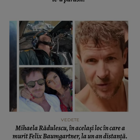
VEDETE
Mihaela Rădulescu, în același loc în care a
murit Felix Baumgartner, la un an distanță.