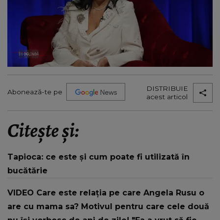
DISTRIBUIE
Abonează-te pe
acest articol
Citește și:
Tapioca: ce este și cum poate fi utilizată în
bucătărie
VIDEO Care este relația pe care Angela Rusu o
are cu mama sa? Motivul pentru care cele două