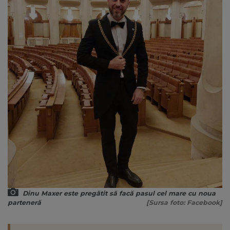
Dinu Maxer este pregătit să facă pasul cel mare cu noua
parteneră
[Sursa foto: Facebook]