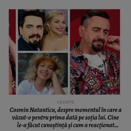
VEDETE
Cosmin Natanticu, despre momentul în care a
văzut-o pentru prima dată pe soția lui. Cine
le-a făcut cunoștință și cum a reacționat