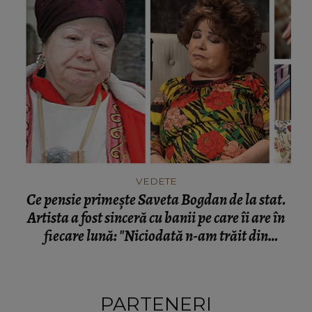
VEDETE
Ce pensie primește Saveta Bogdan de la stat.
Artista a fost sinceră cu banii pe care îi are în
fiecare lună: "Niciodată n-am trăit din
pensie."
PARTENERI