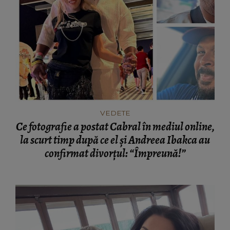
VEDETE
Ce fotografie a postat Cabral în mediul online,
la scurt timp după ce el și Andreea Ibakca au
confirmat divorțul: “Împreună!”