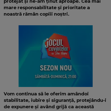
protejat și ne-am ținut aproape. Cea mai
mare responsabilitate și prioritate a
noastră rămân copiii noștri.
Vom continua să le oferim amândoi
stabilitate, iubire și siguranță, protejându-i
de expunere şi având grijă ca această