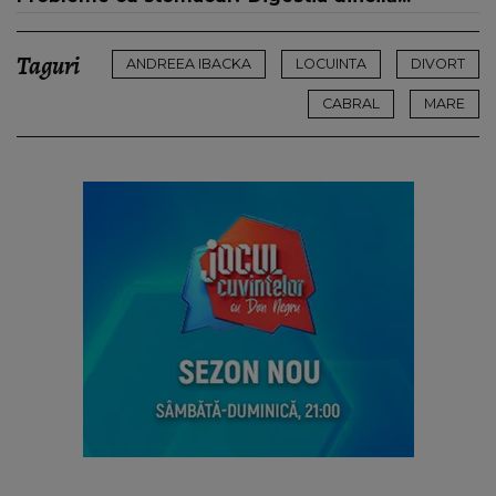
Taguri
ANDREEA IBACKA
LOCUINTA
DIVORT
CABRAL
MARE