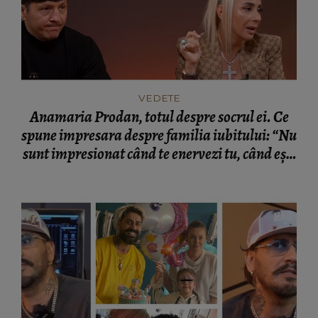
VEDETE
Anamaria Prodan, totul despre socrul ei. Ce
spune impresara despre familia iubitului: “Nu
sunt impresionat când te enervezi tu, când ești
rea.”