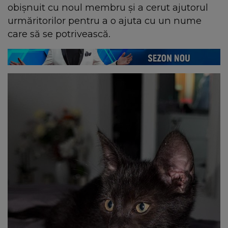
obișnuit cu noul membru și a cerut ajutorul
urmăritorilor pentru a o ajuta cu un nume
care să se potrivească.