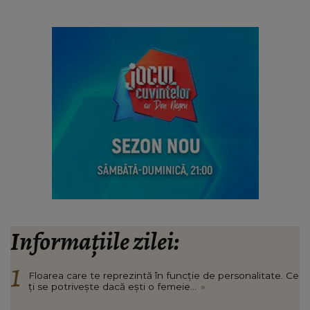
Informațiile zilei:
Floarea care te reprezintă în funcție de personalitate. Ce
ți se potrivește dacă ești o femeie...
»