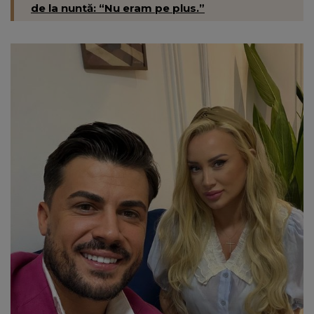
de la nuntă: “Nu eram pe plus.”