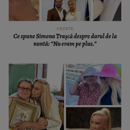
VEDETE
Ce spune Simona Trașcă despre darul de la
nuntă: “Nu eram pe plus.”